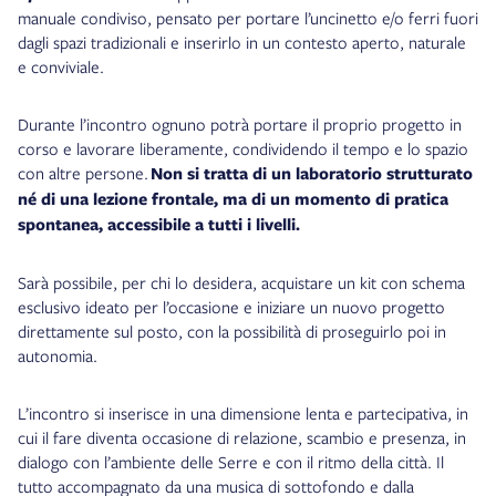
manuale condiviso, pensato per portare l’uncinetto e/o ferri fuori
dagli spazi tradizionali e inserirlo in un contesto aperto, naturale
e conviviale.
Durante l’incontro ognuno potrà portare il proprio progetto in
corso e lavorare liberamente, condividendo il tempo e lo spazio
con altre persone.
Non si tratta di un laboratorio strutturato
né di una lezione frontale, ma di un momento di pratica
spontanea, accessibile a tutti i livelli.
Sarà possibile, per chi lo desidera, acquistare un kit con schema
esclusivo ideato per l’occasione e iniziare un nuovo progetto
direttamente sul posto, con la possibilità di proseguirlo poi in
autonomia.
L’incontro si inserisce in una dimensione lenta e partecipativa, in
cui il fare diventa occasione di relazione, scambio e presenza, in
dialogo con l’ambiente delle Serre e con il ritmo della città. Il
tutto accompagnato da una musica di sottofondo e dalla