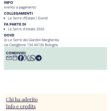
INFO
evento a pagamento
COLLEGAMENTI
Le Serre d’Estate | Eventi
FA PARTE DI
Le Serre d'estate 2026
DOVE
@ Le Serre dei Giardini Margherita
via Castiglione 134 40136 Bologna
CONDIVIDI
Chi ha aderito
Info e credits