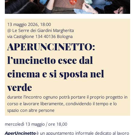
13 maggio 2026, 18:00
@ Le Serre dei Giardini Margherita
via Castiglione 134 40136 Bologna
APERUNCINETTO:
l’uncinetto esce dal
cinema e si sposta nel
verde
durante l’incontro ognuno potrà portare il proprio progetto in
corso e lavorare liberamente, condividendo il tempo e lo
spazio con altre persone
mercoledì 13 maggio / ore 18,00
AperUncinetto
è un appuntamento informale dedicato al lavoro