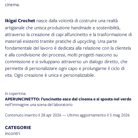
cinema.
Ikigai Crochet
nasce dalla volontà di costruire una realtà
artigianale che unisca produzione handmade e sostenibilità,
attraverso la creazione di capi all’uncinetto e la trasformazione di
materiali esistenti tramite pratiche di upcycling. Una parte
fondamentale del lavoro è dedicata alla relazione con la clientela
e alla condivisione dei processi, molti progetti nascono su
commissione e si sviluppano attraverso un dialogo diretto, che
permette di personalizzare ogni capo e prolungarne il ciclo di
vita. Ogni creazione è unica e personalizzabile.
In copertina:
APERUNCINETTO: l’uncinetto esce dal cinema e si sposta nel verde
nell’immagine una scena del laboratorio
Contenuto inserito il 28 apr 2026 — Ultimo aggiornamento il 5 mag 2026
CATEGORIE
incontri