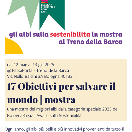
dal 12 mag al 13 giu 2025
@ PassaPorta - Treno della Barca
Via Nullo Baldini 3A Bologna 40133
17 Obiettivi per salvare il
mondo | mostra
una mostra dei migliori albi dalla categoria speciale 2025 del
BolognaRagazzi Award sulla Sostenibilità
Ogni anno, gli albi più belli e più innovativi provenienti da tutto il