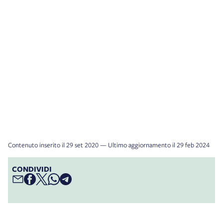
Contenuto inserito il 29 set 2020 — Ultimo aggiornamento il 29 feb 2024
CONDIVIDI