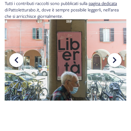
Tutti i contributi raccolti sono pubblicati sulla
pagina dedicata
di Pattoletturabo.it, dove è sempre possibile leggerli, nell’area
che si arricchisce giornalmente.