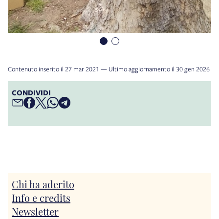
Contenuto inserito il 27 mar 2021 — Ultimo aggiornamento il 30 gen 2026
CONDIVIDI
Chi ha aderito
Info e credits
Newsletter