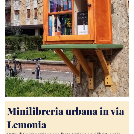
Minilibreria urbana in via
Lemonia