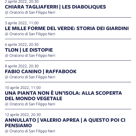
2 aprile 2022, 20:30
CHIARA TAGLIAFERRI | LES DIABOLIQUES
@ Oratorio di San Filippo Neri
3 aprile 2022, 11:00
LE MILLE FORME DEL VERDE: STORIA DEI GIARDINI
@ Oratorio di San Filippo Neri
6 aprile 2022, 20:30
TLON | LE DISTOPIE
@ Oratorio di San Filippo Neri
8 aprile 2022, 20:30
FABIO CANINO | RAFFABOOK
@ Oratorio di San Filippo Neri
10 aprile 2022, 11:00
UNA PIANTA NON È UN’ISOLA: ALLA SCOPERTA
DEL MONDO VEGETALE
@ Oratorio di San Filippo Neri
12 aprile 2022, 20:30
ANNULLATO | VALERIO APREA | A QUESTO POI CI
PENSIAMO
@ Oratorio di San Filippo Neri