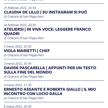
25 febbraio 2022, 20:30
CLAUDIA DE LILLO | SU INSTAGRAM SI PUÒ
@ Oratorio di San Filippo Neri
26 febbraio 2022, 20:30
ATELIERSI | IN VIVA VOCE: LEGGERE FRANCO
QUADRI
@ Oratorio di San Filippo Neri
2 marzo 2022, 20:30
VIOLA MARIETTI | CHEF
@ Oratorio di San Filippo Neri
3 marzo 2022, 20:30
DAVIDE PASCARELLA | APPUNTI PER UN TESTO
SULLA FINE DEL MONDO
@ Oratorio di San Filippo Neri
4 marzo 2022, 21:30
ERNESTO ASSANTE E ROBERTA GIALLO | IL MIO
INCONTRO CON LUCIO DALLA
@ Oratorio di San Filippo Neri
8 marzo 2022, 20:30