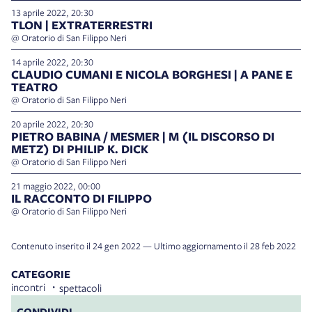
13 aprile 2022, 20:30
TLON | EXTRATERRESTRI
@ Oratorio di San Filippo Neri
14 aprile 2022, 20:30
CLAUDIO CUMANI E NICOLA BORGHESI | A PANE E
TEATRO
@ Oratorio di San Filippo Neri
20 aprile 2022, 20:30
PIETRO BABINA / MESMER | M (IL DISCORSO DI
METZ) DI PHILIP K. DICK
@ Oratorio di San Filippo Neri
21 maggio 2022, 00:00
IL RACCONTO DI FILIPPO
@ Oratorio di San Filippo Neri
Contenuto inserito il 24 gen 2022 — Ultimo aggiornamento il 28 feb 2022
CATEGORIE
incontri
spettacoli
CONDIVIDI