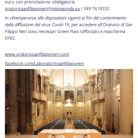
euro con prenotazione obbligatoria
oratoriosanfilipponeri@mismaonda.eu
/ 349 7619232.
In ottemperanza alle disposizioni vigenti ai fini del contenimento
della diffusione del virus Covid-19, per accedere all'Oratorio di San
Filippo Neri sono necessari Green Pass rafforzato e mascherina
FFP2.
www.oratoriosanfilipponeri.com
facebook.com/Laboratoriosanfilipponeri