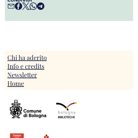
Chi ha aderito
Info e credits
Newsletter
Home