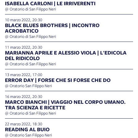
ISABELLA CARLONI | LE IRRIVERENTI
@ Oratorio di San Filippo Neri
10 marzo 2022, 20:30
BLACK BLUES BROTHERS | INCONTRO
ACROBATICO
@ Oratorio di San Filippo Neri
11 marzo 2022, 20:30
MARIANNA APRILE E ALESSIO VIOLA | L'EDICOLA
DEL RIDICOLO
@ Oratorio di San Filippo Neri
13 marzo 2022, 17:00
ERROR DAY | FORSE CHE SI FORSE CHE DO
@ Oratorio San Filippo Neri
16 marzo 2022, 20:30
MARCO BIANCHI | VIAGGIO NEL CORPO UMANO.
TRA SCIENZA E RICETTE
@ Oratorio di San Filippo Neri
22 marzo 2022, 18:30
READING AL BUIO
@ Oratorio San Filippo Neri