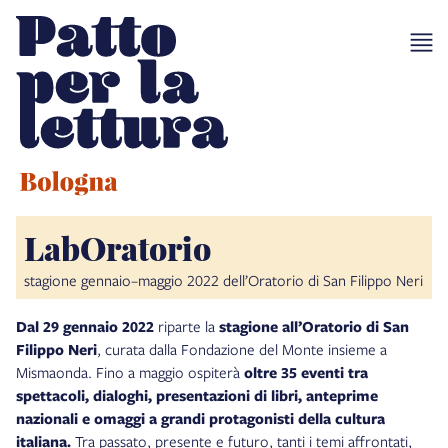
LabOratorio
stagione gennaio–maggio 2022 dell’Oratorio di San Filippo Neri
Dal 29 gennaio 2022
riparte la
stagione all’Oratorio di San
Filippo Neri
, curata dalla Fondazione del Monte insieme a
Mismaonda. Fino a maggio ospiterà
oltre 35 eventi tra
spettacoli, dialoghi, presentazioni di libri, anteprime
nazionali e omaggi a grandi protagonisti della cultura
italiana.
Tra passato, presente e futuro, tanti i temi affrontati,