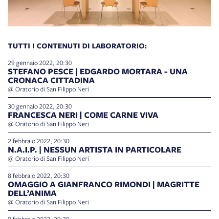
TUTTI I CONTENUTI DI LABORATORIO:
29 gennaio 2022, 20:30
STEFANO PESCE | EDGARDO MORTARA - UNA
CRONACA CITTADINA
@ Oratorio di San Filippo Neri
30 gennaio 2022, 20:30
FRANCESCA NERI | COME CARNE VIVA
@ Oratorio di San Filippo Neri
2 febbraio 2022, 20:30
N.A.I.P. | NESSUN ARTISTA IN PARTICOLARE
@ Oratorio di San Filippo Neri
8 febbraio 2022, 20:30
OMAGGIO A GIANFRANCO RIMONDI | MAGRITTE
DELL’ANIMA
@ Oratorio di San Filippo Neri
9 febbraio 2022, 20:30