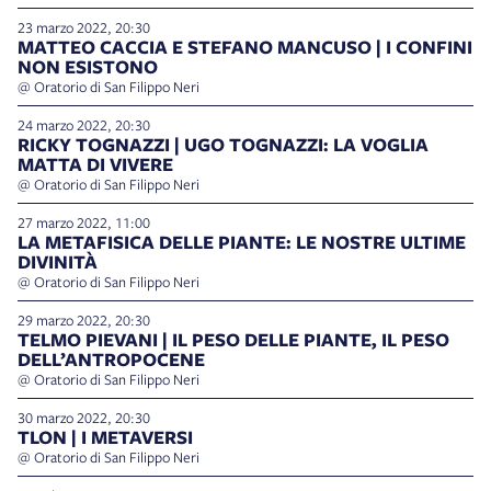
23 marzo 2022, 20:30
MATTEO CACCIA E STEFANO MANCUSO | I CONFINI
NON ESISTONO
@ Oratorio di San Filippo Neri
24 marzo 2022, 20:30
RICKY TOGNAZZI | UGO TOGNAZZI: LA VOGLIA
MATTA DI VIVERE
@ Oratorio di San Filippo Neri
27 marzo 2022, 11:00
LA METAFISICA DELLE PIANTE: LE NOSTRE ULTIME
DIVINITÀ
@ Oratorio di San Filippo Neri
29 marzo 2022, 20:30
TELMO PIEVANI | IL PESO DELLE PIANTE, IL PESO
DELL’ANTROPOCENE
@ Oratorio di San Filippo Neri
30 marzo 2022, 20:30
TLON | I METAVERSI
@ Oratorio di San Filippo Neri