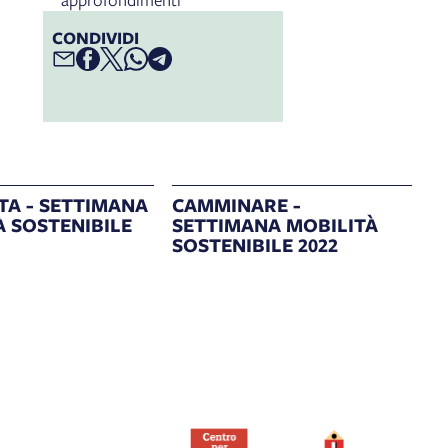
CONDIVIDI
TA - SETTIMANA
CAMMINARE -
À SOSTENIBILE
SETTIMANA MOBILITÀ
SOSTENIBILE 2022