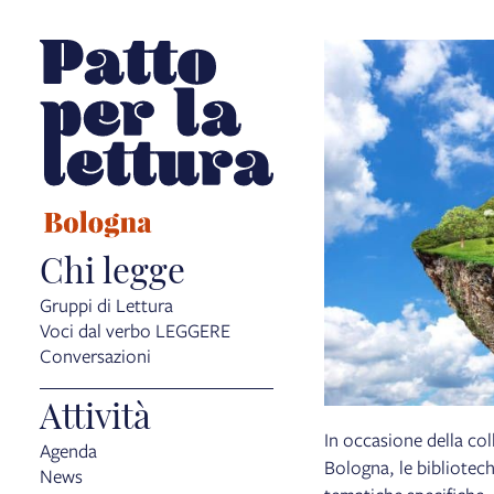
Chi legge
Gruppi di Lettura
Voci dal verbo LEGGERE
Conversazioni
Attività
In occasione della col
Agenda
Bologna, le bibliotec
News