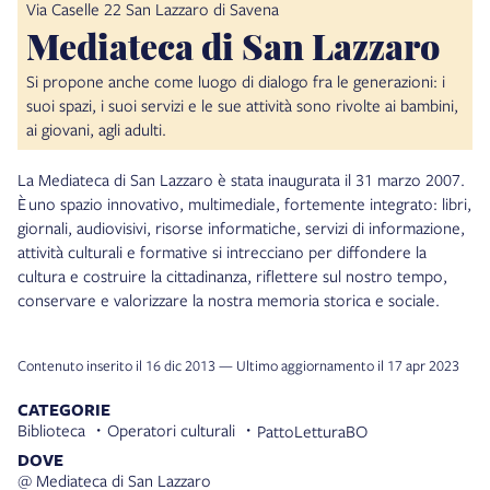
Via Caselle 22 San Lazzaro di Savena
Mediateca di San Lazzaro
Si propone anche come luogo di dialogo fra le generazioni: i
suoi spazi, i suoi servizi e le sue attività sono rivolte ai bambini,
ai giovani, agli adulti.
La Mediateca di San Lazzaro è stata inaugurata il 31 marzo 2007.
È uno spazio innovativo, multimediale, fortemente integrato: libri,
giornali, audiovisivi, risorse informatiche, servizi di informazione,
attività culturali e formative si intrecciano per diffondere la
cultura e costruire la cittadinanza, riflettere sul nostro tempo,
conservare e valorizzare la nostra memoria storica e sociale.
Contenuto inserito il 16 dic 2013 — Ultimo aggiornamento il 17 apr 2023
CATEGORIE
Biblioteca
Operatori culturali
PattoLetturaBO
DOVE
@ Mediateca di San Lazzaro