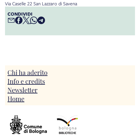
Via Caselle 22 San Lazzaro di Savena
CONDIVIDI
Chi ha aderito
Info e credits
Newsletter
Home