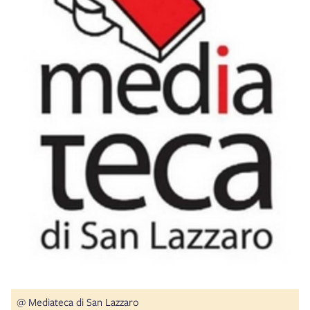
@ Mediateca di San Lazzaro