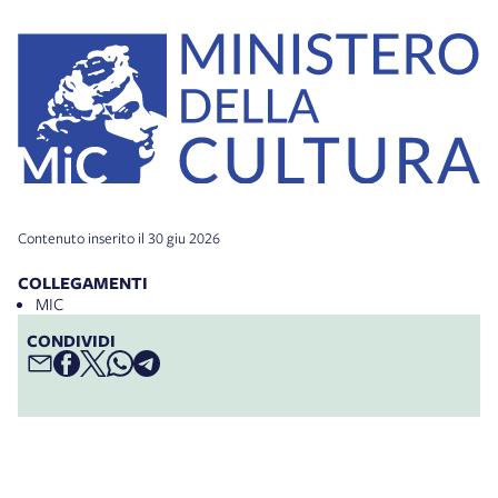
Contenuto inserito il 30 giu 2026
COLLEGAMENTI
MIC
CONDIVIDI