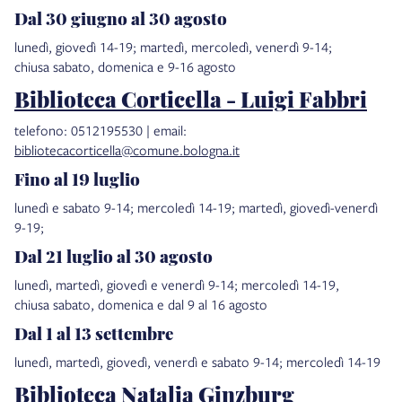
Dal 30 giugno al 30 agosto
lunedì, giovedì 14-19; martedì, mercoledì, venerdì 9-14;
chiusa sabato, domenica e 9-16 agosto
Biblioteca Corticella - Luigi Fabbri
telefono: 0512195530 | email:
bibliotecacorticella@comune.bologna.it
Fino al 19 luglio
lunedì e sabato 9-14; mercoledì 14-19; martedì, giovedì-venerdì
9-19;
Dal 21 luglio al 30 agosto
lunedì, martedì, giovedì e venerdì 9-14; mercoledì 14-19,
chiusa sabato, domenica e dal 9 al 16 agosto
Dal 1 al 13 settembre
lunedì, martedì, giovedì, venerdì e sabato 9-14; mercoledì 14-19
Biblioteca Natalia Ginzburg