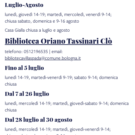
Luglio-Agosto
lunedì, giovedì 14-19; martedì, mercoledì, venerdì 9-14;
chiusa sabato, domenica e 9-16 agosto
Casa Gialla chiusa a luglio e agosto
Biblioteca Oriano Tassinari Clò
telefono: 0512196535 | email:
bibliotecavillaspada@comune.bologna.it
Fino al 5 luglio
lunedì 14-19, martedì-venerdì 9-19; sabato 9-14; domenica
chiusa
Dal 7 al 26 luglio
lunedì, mercoledì 14-19; martedì, giovedì-sabato 9-14; domenica
chiusa
Dal 28 luglio al 30 agosto
lunedì, mercoledì 14-19; martedì, giovedì-venerdì 9-14;