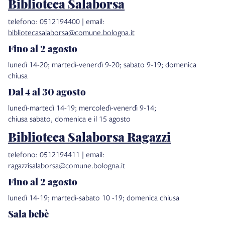
Biblioteca Salaborsa
telefono: 0512194400 | email:
bibliotecasalaborsa@comune.bologna.it
Fino al 2 agosto
lunedì 14-20; martedì-venerdì 9-20; sabato 9-19; domenica
chiusa
Dal 4 al 30 agosto
lunedì-martedì 14-19; mercoledì-venerdì 9-14;
chiusa sabato, domenica e il 15 agosto
Biblioteca Salaborsa Ragazzi
telefono: 0512194411 | email:
ragazzisalaborsa@comune.bologna.it
Fino al 2 agosto
lunedì 14-19; martedì-sabato 10 -19; domenica chiusa
Sala bebè