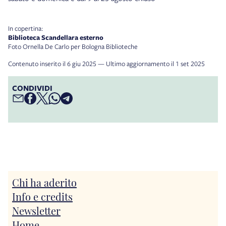
In copertina:
Biblioteca Scandellara esterno
Foto Ornella De Carlo per Bologna Biblioteche
Contenuto inserito il 6 giu 2025 — Ultimo aggiornamento il 1 set 2025
CONDIVIDI
Chi ha aderito
Info e credits
Newsletter
Home