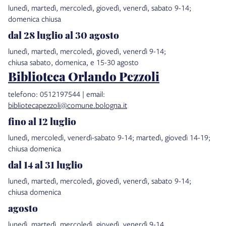
lunedì, martedì, mercoledì, giovedì, venerdì, sabato 9-14;
domenica chiusa
dal 28 luglio al 30 agosto
lunedì, martedì, mercoledì, giovedì, venerdì 9-14;
chiusa sabato, domenica, e 15-30 agosto
Biblioteca Orlando Pezzoli
telefono: 0512197544 | email:
bibliotecapezzoli@comune.bologna.it
fino al 12 luglio
lunedì, mercoledì, venerdì-sabato 9-14; martedì, giovedì 14-19;
chiusa domenica
dal 14 al 31 luglio
lunedì, martedì, mercoledì, giovedì, venerdì, sabato 9-14;
chiusa domenica
agosto
lunedì, martedì, mercoledì, giovedì, venerdì 9-14