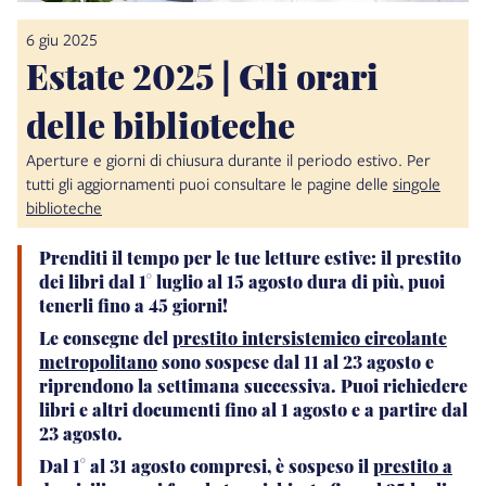
6 giu 2025
Estate 2025 | Gli orari
delle biblioteche
Aperture e giorni di chiusura durante il periodo estivo. Per
tutti gli aggiornamenti puoi consultare le pagine delle
singole
biblioteche
Prenditi il tempo per le tue letture estive: il prestito
dei libri dal 1° luglio al 15 agosto dura di più, puoi
tenerli fino a
45 giorni
!
Le consegne del
prestito intersistemico circolante
metropolitano
sono sospese
dal 11 al 23 agosto
e
riprendono la settimana successiva. Puoi richiedere
libri e altri documenti fino al 1 agosto e a partire dal
23 agosto.
Dal 1° al 31 agosto
compresi, è sospeso il
prestito a