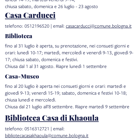
chiusa sabato, domenica e 26 luglio - 23 agosto
Casa Carducci
telefono: 0512196520 | email:
casacarducci@comune.bologna.it
Biblioteca
fino al 31 luglio è aperta, su prenotazione, nei consueti giorni e
orari: lunedì 10-17; martedì, mercoledì e venerdì 9-13, giovedì 9-
17; chiusa sabato, domenica e festivi.
Chiusa dal 1 al 31 agosto. Riapre lunedì 1 settembre
Casa-Museo
fino al 20 luglio è aperta nei consueti giorni e orari: martedì e
giovedì 9-13; venerdì 15-19; sabato, domenica e festivi 10-18;
chiusa lunedì e mercoledì.
Chiusa dal 21 luglio all’8 settembre. Riapre martedì 9 settembre
Biblioteca Casa di Khaoula
telefono: 0516312721 | email:
bibliotecacasakhaoula@comune.bologna.it