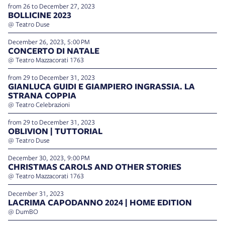
from 26 to December 27, 2023
BOLLICINE 2023
@ Teatro Duse
December 26, 2023, 5:00 PM
CONCERTO DI NATALE
@ Teatro Mazzacorati 1763
from 29 to December 31, 2023
GIANLUCA GUIDI E GIAMPIERO INGRASSIA. LA
STRANA COPPIA
@ Teatro Celebrazioni
from 29 to December 31, 2023
OBLIVION | TUTTORIAL
@ Teatro Duse
December 30, 2023, 9:00 PM
CHRISTMAS CAROLS AND OTHER STORIES
@ Teatro Mazzacorati 1763
December 31, 2023
LACRIMA CAPODANNO 2024 | HOME EDITION
@ DumBO