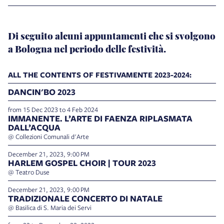
Di seguito alcuni appuntamenti che si svolgono
a Bologna nel periodo delle festività.
ALL THE CONTENTS OF FESTIVAMENTE 2023-2024:
DANCIN'BO 2023
from 15 Dec 2023 to 4 Feb 2024
IMMANENTE. L’ARTE DI FAENZA RIPLASMATA
DALL’ACQUA
@ Collezioni Comunali d'Arte
December 21, 2023, 9:00 PM
HARLEM GOSPEL CHOIR | TOUR 2023
@ Teatro Duse
December 21, 2023, 9:00 PM
TRADIZIONALE CONCERTO DI NATALE
@ Basilica di S. Maria dei Servi