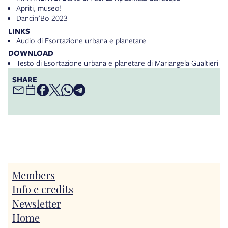
Apriti, museo!
Dancin'Bo 2023
LINKS
Audio di Esortazione urbana e planetare
DOWNLOAD
Testo di Esortazione urbana e planetare di Mariangela Gualtieri
SHARE
Members
Info e credits
Newsletter
Home