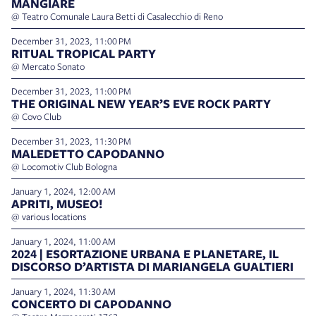
MANGIARE
@ Teatro Comunale Laura Betti di Casalecchio di Reno
December 31, 2023, 11:00 PM
RITUAL TROPICAL PARTY
@ Mercato Sonato
December 31, 2023, 11:00 PM
THE ORIGINAL NEW YEAR’S EVE ROCK PARTY
@ Covo Club
December 31, 2023, 11:30 PM
MALEDETTO CAPODANNO
@ Locomotiv Club Bologna
January 1, 2024, 12:00 AM
APRITI, MUSEO!
@ various locations
January 1, 2024, 11:00 AM
2024 | ESORTAZIONE URBANA E PLANETARE, IL
DISCORSO D’ARTISTA DI MARIANGELA GUALTIERI
January 1, 2024, 11:30 AM
CONCERTO DI CAPODANNO