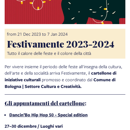
from 21 Dec 2023 to 7 Jan 2024
Festivamente 2023-2024
Tutto il calore delle feste e il colore della città
Per vivere insieme il periodo delle feste all'insegna della cultura,
dell'arte e della socialità arriva Festivamente, il
cartellone di
iniziative culturali
promosso e coordinato dal
Comune di
Bologna | Settore Cultura e Creatività.
Gli appuntamenti del cartellone
:
Dancin’Bo
Hip Hop 50 - Special edition
27–30 dicembre / Luoghi vari