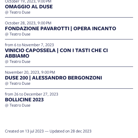
October 19, 2023, 9:00 PM
OMAGGIO AL DUSE
@ Teatro Duse
October 28, 2023, 9:00 PM
FONDAZIONE PAVAROTTI | OPERA INCANTO
@ Teatro Duse
from 6 to November 7, 2023
VINICIO CAPOSSELA | CON I TASTI CHE CI
ABBIAMO
@ Teatro Duse
November 20, 2023, 9:00 PM
DUSE 200 | ALESSANDRO BERGONZONI
@ Teatro Duse
from 26 to December 27, 2023
BOLLICINE 2023
@ Teatro Duse
Created on 13 jul 2023 — Updated on 28 dec 2023