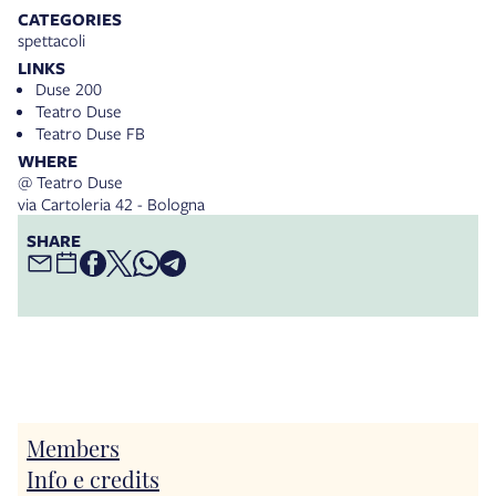
CATEGORIES
spettacoli
LINKS
Duse 200
Teatro Duse
Teatro Duse FB
WHERE
@ Teatro Duse
via Cartoleria 42 - Bologna
SHARE
Members
Info e credits