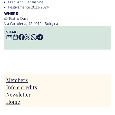
Dieci Anni Senzaspine
Festivamente 2023-2024
WHERE
@ Teatro Duse
Via Cartoleria, 42 40124 Bologna
SHARE
Members
Info e credits
Newsletter
Home