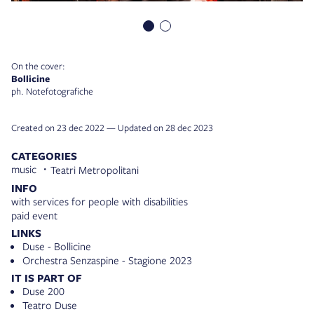
On the cover:
Bollicine
ph. Notefotografiche
Created on 23 dec 2022 — Updated on 28 dec 2023
CATEGORIES
music
Teatri Metropolitani
INFO
with services for people with disabilities
paid event
LINKS
Duse - Bollicine
Orchestra Senzaspine - Stagione 2023
IT IS PART OF
Duse 200
Teatro Duse