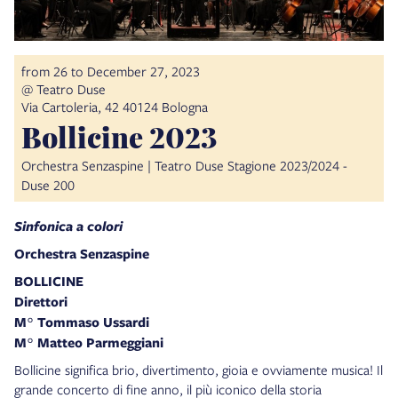
from 26 to December 27, 2023
@ Teatro Duse
Via Cartoleria, 42 40124 Bologna
Bollicine 2023
Orchestra Senzaspine | Teatro Duse Stagione 2023/2024 -
Duse 200
Sinfonica a colori
Orchestra Senzaspine
BOLLICINE
Direttori
M° Tommaso Ussardi
M° Matteo Parmeggiani
Bollicine significa brio, divertimento, gioia e ovviamente musica! Il
grande concerto di fine anno, il più iconico della storia