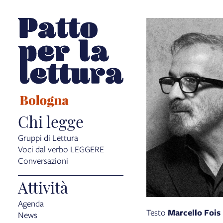
Chi legge
Gruppi di Lettura
Voci dal verbo LEGGERE
Conversazioni
Attività
Agenda
Testo
Marcello Fois
News