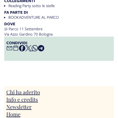
COLLEGAMENTI
Reading Party sotto le stelle
FA PARTE DI
BOOKADVENTURE AL PARCO
DOVE
@ Parco 11 Settembre
Via Azzo Gardino 70 Bologna
CONDIVIDI
Chi ha aderito
Info e credits
Newsletter
Home