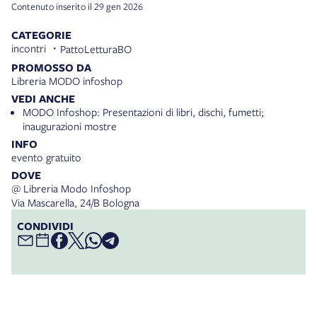
Contenuto inserito il 29 gen 2026
CATEGORIE
incontri
PattoLetturaBO
PROMOSSO DA
Libreria MODO infoshop
VEDI ANCHE
MODO Infoshop: Presentazioni di libri, dischi, fumetti;
inaugurazioni mostre
INFO
evento gratuito
DOVE
@ Libreria Modo Infoshop
Via Mascarella, 24/B Bologna
CONDIVIDI