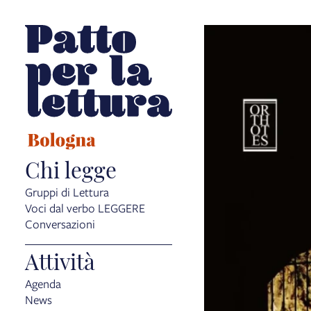
Chi legge
Gruppi di Lettura
Voci dal verbo LEGGERE
Conversazioni
Attività
Agenda
News