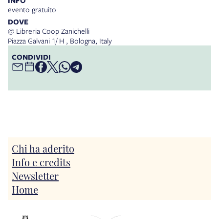
INFO
evento gratuito
DOVE
@ Libreria Coop Zanichelli
Piazza Galvani 1/ H , Bologna, Italy
CONDIVIDI
Chi ha aderito
Info e credits
Newsletter
Home