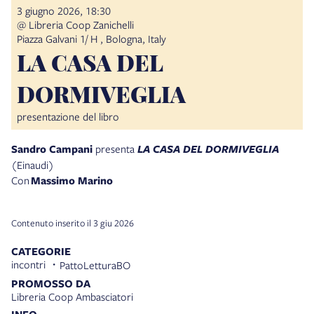
3 giugno 2026, 18:30
@ Libreria Coop Zanichelli
Piazza Galvani 1/ H , Bologna, Italy
LA CASA DEL
DORMIVEGLIA
presentazione del libro
Sandro Campani
presenta
LA CASA DEL DORMIVEGLIA
(Einaudi)
Con
Massimo Marino
Contenuto inserito il 3 giu 2026
CATEGORIE
incontri
PattoLetturaBO
PROMOSSO DA
Libreria Coop Ambasciatori