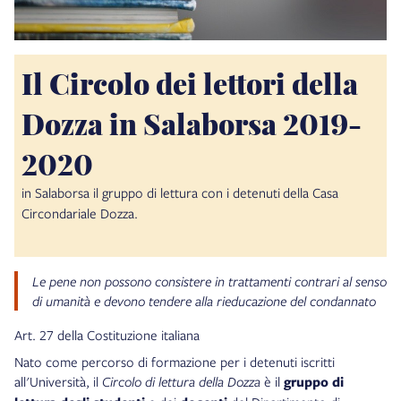
Il Circolo dei lettori della
Dozza in Salaborsa 2019-
2020
in Salaborsa il gruppo di lettura con i detenuti
della Casa
Circondariale Dozza.
Le pene non possono consistere in trattamenti contrari al senso
di umanità e devono tendere alla rieducazione del condannato
Art. 27 della Costituzione italiana
Nato come percorso di formazione per i detenuti iscritti
all'Università, il
Circolo di lettura della Dozza
è il
gruppo di