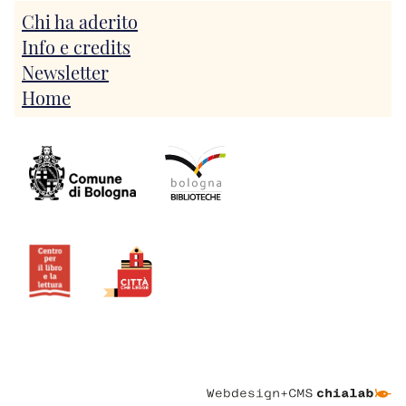
Chi ha aderito
Info e credits
Newsletter
Home