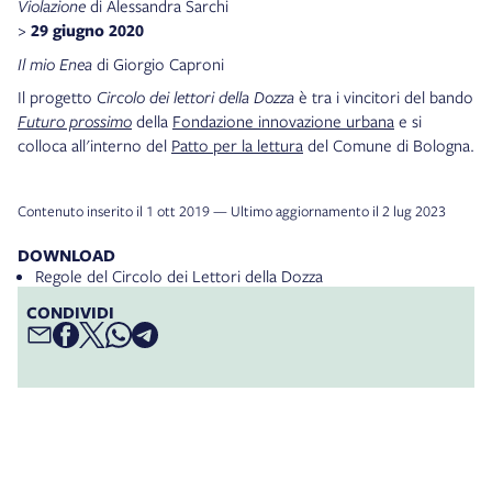
Violazione
di Alessandra Sarchi
>
29 giugno 2020
Il mio Enea
di Giorgio Caproni
Il progetto
Circolo dei lettori della Dozza
è tra i vincitori del bando
Futuro prossimo
della
Fondazione innovazione urbana
e si
colloca all'interno del
Patto per la lettura
del Comune di Bologna.
Contenuto inserito il 1 ott 2019 — Ultimo aggiornamento il 2 lug 2023
DOWNLOAD
Regole del Circolo dei Lettori della Dozza
CONDIVIDI