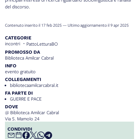
del discorso.
Contenuto inserito il 17 feb 2025 — Ultimo aggiornamento il 9 apr 2025
CATEGORIE
incontri
PattoLetturaBO
PROMOSSO DA
Biblioteca Amilcar Cabral
INFO
evento gratuito
COLLEGAMENTI
bibliotecaamilcarcabral.it
FA PARTE DI
GUERRE E PACE
DOVE
@ Biblioteca Amilcar Cabral
Via S. Mamolo 24
CONDIVIDI