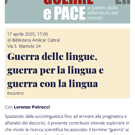
17 aprile 2025, 17:00
@ Biblioteca Amilcar Cabral
Via S. Mamolo 24
Guerra delle lingue,
guerra per la lingua e
guerra con la lingua
incontro
Con
Lorenzo Petrucci
Spaziando dalla sociolinguistica fino ad arrivare alla pragmatica e
all’analisi del discorso, il presente contributo intende esplorare in
che modo la ricerca scientifica ha associato il termine “guerra” ai