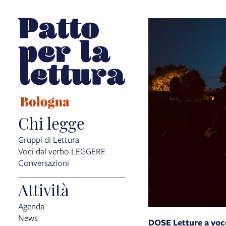
Chi legge
Gruppi di Lettura
Voci dal verbo LEGGERE
Conversazioni
Attività
Agenda
News
DOSE Letture a voce