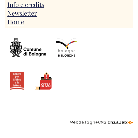
Info e credits
Newsletter
Home