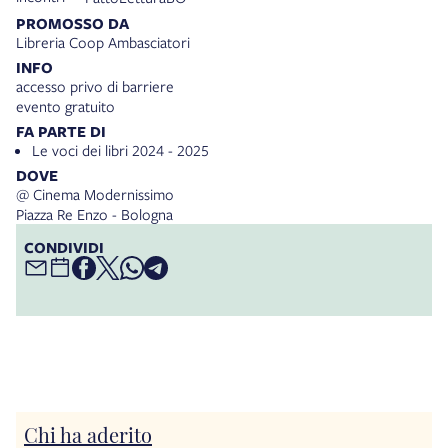
PROMOSSO DA
Libreria Coop Ambasciatori
INFO
accesso privo di barriere
evento gratuito
FA PARTE DI
Le voci dei libri 2024 - 2025
DOVE
@ Cinema Modernissimo
Piazza Re Enzo - Bologna
CONDIVIDI
Chi ha aderito