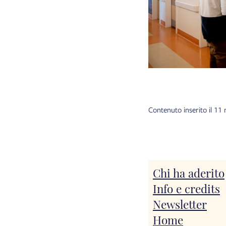
Contenuto inserito il 1
Chi ha aderito
Info e credits
Newsletter
Home