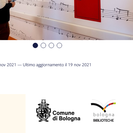
1 nov 2021 — Ultimo aggiornamento il 19 nov 2021