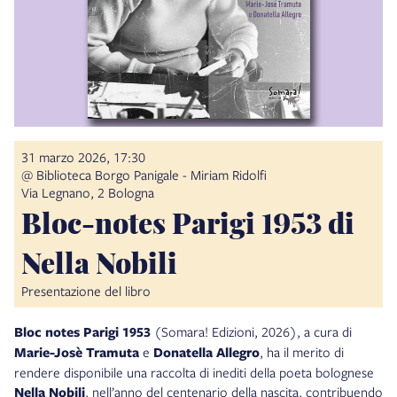
31 marzo 2026, 17:30
@ Biblioteca Borgo Panigale - Miriam Ridolfi
Via Legnano, 2 Bologna
Bloc-notes Parigi 1953 di
Nella Nobili
Presentazione del libro
Bloc notes Parigi 1953
(Somara! Edizioni, 2026), a cura di
Marie-Josè Tramuta
e
Donatella Allegro
, ha il merito di
rendere disponibile una raccolta di inediti della poeta bolognese
Nella Nobili
, nell’anno del centenario della nascita, contribuendo