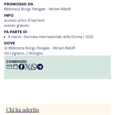
PROMOSSO DA
Biblioteca Borgo Panigale - Miriam Ridolfi
INFO
accesso privo di barriere
evento gratuito
FA PARTE DI
8 marzo. Giornata Internazionale della Donna | 2026
DOVE
@ Biblioteca Borgo Panigale - Miriam Ridolfi
Via Legnano, 2 Bologna
CONDIVIDI
Chi ha aderito