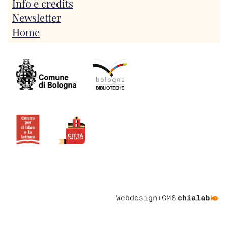
Info e credits
Newsletter
Home