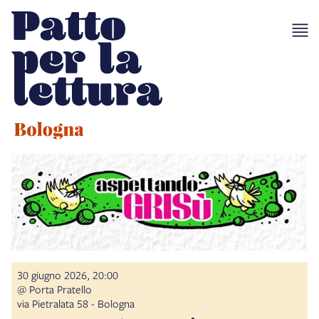
30 giugno 2026, 20:00
@ Porta Pratello
via Pietralata 58 - Bologna