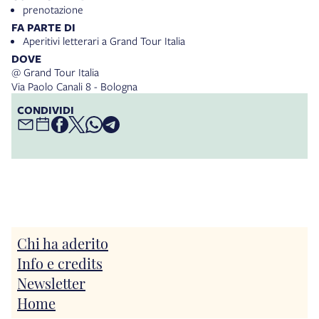
prenotazione
FA PARTE DI
Aperitivi letterari a Grand Tour Italia
DOVE
@ Grand Tour Italia
Via Paolo Canali 8 - Bologna
CONDIVIDI
Chi ha aderito
Info e credits
Newsletter
Home