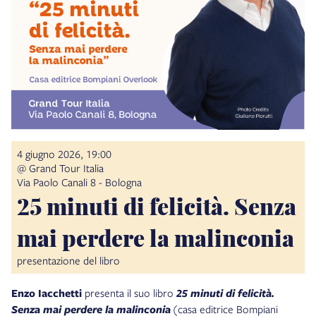
4 giugno 2026, 19:00
@ Grand Tour Italia
Via Paolo Canali 8 - Bologna
25 minuti di felicità. Senza
mai perdere la malinconia
presentazione del libro
Enzo Iacchetti
presenta il suo libro
25 minuti di felicità.
Senza mai perdere la malinconia
(casa editrice Bompiani