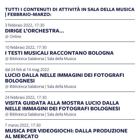
TUTTI I CONTENUTI DI ATTIVITÀ IN SALA DELLA MUSICA
| FEBBRAIO-MARZO:
3 febbraio 2022, 17:30
DIRIGE L’ORCHESTRA…
@ Online
10 febbraio 2022, 17:30
I TESTI MUSICALI RACCONTANO BOLOGNA
@ Biblioteca Salaborsa | Sala della Musica
dal 24 feb al 14 mag 2022
LUCIO DALLA NELLE IMMAGINI DEI FOTOGRAFI
BOLOGNESI
@ Biblioteca Salaborsa | Sala della Musica
24 febbraio 2022, 17:30
VISITA GUIDATA ALLA MOSTRA LUCIO DALLA
NELLE IMMAGINI DEI FOTOGRAFI BOLOGNESI
@ Biblioteca Salaborsa | Sala della Musica
7 marzo 2022, 17:30
MUSICA PER VIDEOGIOCHI: DALLA PRODUZIONE
AL MERCATO