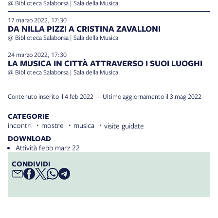
@ Biblioteca Salaborsa | Sala della Musica
17 marzo 2022, 17:30
DA NILLA PIZZI A CRISTINA ZAVALLONI
@ Biblioteca Salaborsa | Sala della Musica
24 marzo 2022, 17:30
LA MUSICA IN CITTÀ ATTRAVERSO I SUOI LUOGHI
@ Biblioteca Salaborsa | Sala della Musica
Contenuto inserito il 4 feb 2022 — Ultimo aggiornamento il 3 mag 2022
CATEGORIE
incontri
mostre
musica
visite guidate
DOWNLOAD
Attività febb marz 22
CONDIVIDI