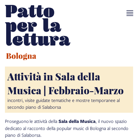
Attività in Sala della
Musica | Febbraio-Marzo
incontri, visite guidate tematiche e mostre temporanee al
secondo piano di Salaborsa
Proseguono le attività della
Sala della Musica
, il nuovo spazio
dedicato al racconto della popular music di Bologna al secondo
piano di Salaborsa.